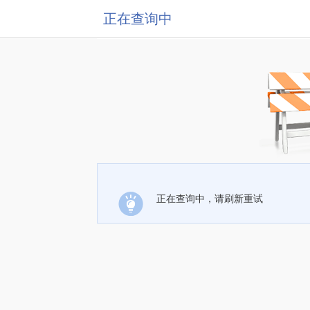
正在查询中
正在查询中，请刷新重试